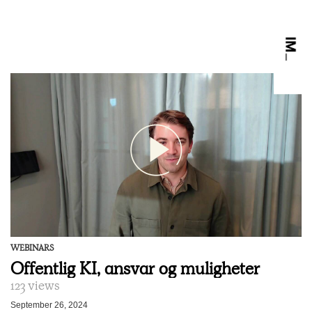
WEBINARS
Offentlig KI, ansvar og muligheter
123 views
September 26, 2024